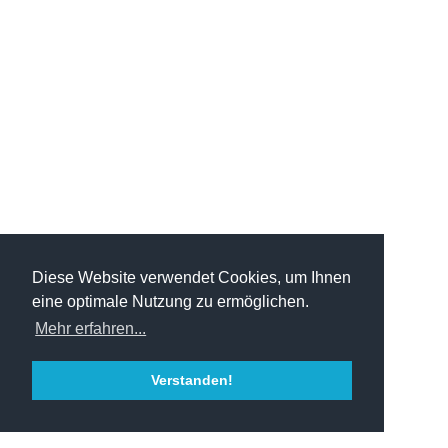
Diese Website verwendet Cookies, um Ihnen
eine optimale Nutzung zu ermöglichen.
Mehr erfahren...
Verstanden!